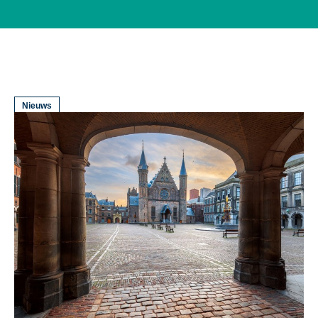
Nieuws