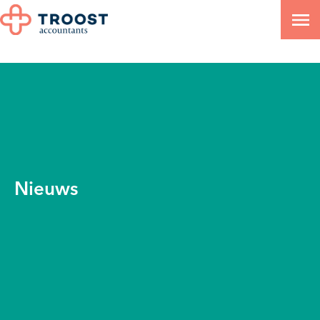
Nieuws