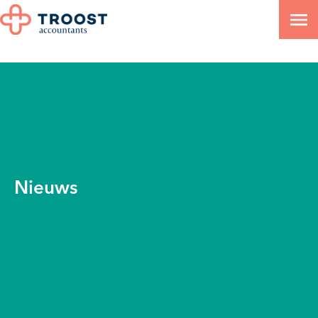
Nieuws