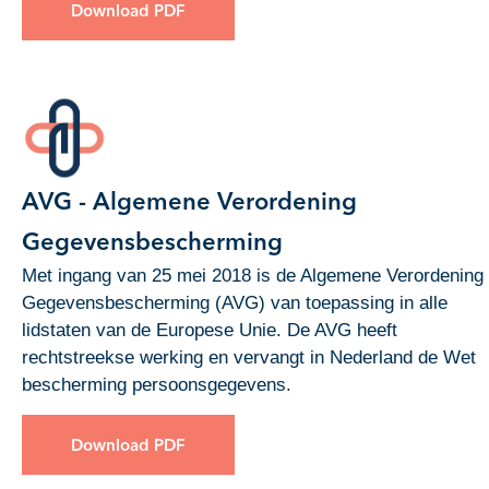
Download PDF
AVG - Algemene Verordening
Gegevensbescherming
Met ingang van 25 mei 2018 is de Algemene Verordening
Gegevensbescherming (AVG) van toepassing in alle
lidstaten van de Europese Unie. De AVG heeft
rechtstreekse werking en vervangt in Nederland de Wet
bescherming persoonsgegevens.
Download PDF