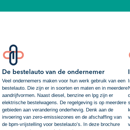
De bestelauto van de ondernemer
Veel ondernemers maken voor hun werk gebruik van een
bestelauto. Die zijn er in soorten en maten en in meerdere
aandrijfvormen. Naast diesel, benzine en lpg zijn er
elektrische bestelwagens. De regelgeving is op meerdere
gebieden aan verandering onderhevig. Denk aan de
invoering van zero-emissiezones en de afschaffing van
de bpm-vrijstelling voor bestelauto’s. In deze brochure