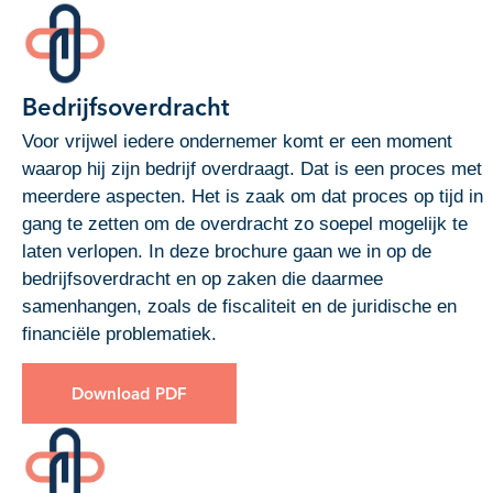
Bedrijfsoverdracht
Voor vrijwel iedere ondernemer komt er een moment
waarop hij zijn bedrijf overdraagt. Dat is een proces met
meerdere aspecten. Het is zaak om dat proces op tijd in
gang te zetten om de overdracht zo soepel mogelijk te
laten verlopen. In deze brochure gaan we in op de
bedrijfsoverdracht en op zaken die daarmee
samenhangen, zoals de fiscaliteit en de juridische en
financiële problematiek.
Download PDF