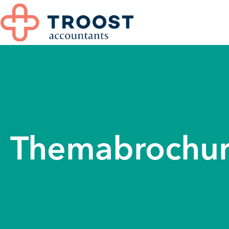
Themabrochur