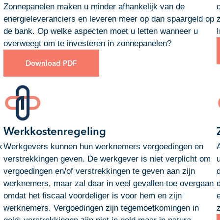
Zonnepanelen maken u minder afhankelijk van de
energieleveranciers en leveren meer op dan spaargeld op
de bank. Op welke aspecten moet u letten wanneer u
overweegt om te investeren in zonnepanelen?
Download PDF
Werkkostenregeling
k
Werkgevers kunnen hun werknemers vergoedingen en
verstrekkingen geven. De werkgever is niet verplicht om
vergoedingen en/of verstrekkingen te geven aan zijn
werknemers, maar zal daar in veel gevallen toe overgaan
omdat het fiscaal voordeliger is voor hem en zijn
werknemers. Vergoedingen zijn tegemoetkomingen in