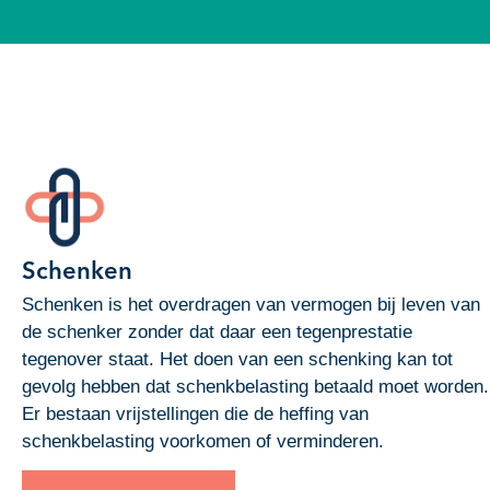
Schenken
Schenken is het overdragen van vermogen bij leven van
de schenker zonder dat daar een tegenprestatie
tegenover staat. Het doen van een schenking kan tot
gevolg hebben dat schenkbelasting betaald moet worden.
Er bestaan vrijstellingen die de heffing van
schenkbelasting voorkomen of verminderen.