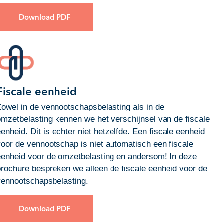
Download PDF
Fiscale eenheid
Zowel in de vennootschapsbelasting als in de
omzetbelasting kennen we het verschijnsel van de fiscale
eenheid. Dit is echter niet hetzelfde. Een fiscale eenheid
voor de vennootschap is niet automatisch een fiscale
eenheid voor de omzetbelasting en andersom! In deze
brochure bespreken we alleen de fiscale eenheid voor de
vennootschapsbelasting.
Download PDF