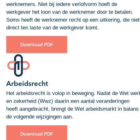
werknemers. Niet bij iedere verlofvorm hoeft de
werkgever het loon van de werknemer door te betalen.
Soms heeft de werknemer recht op een uitkering, die niet
direct ten laste van de werkgever komt.
Download PDF
Arbeidsrecht
Het arbeidsrecht is volop in beweging. Nadat de Wet wer
en zekerheid (Wwz) daarin een aantal veranderingen
heeft aangebracht, brengt de Wet arbeidsmarkt in balans
de volgende wijzigingen aan.
Download PDF