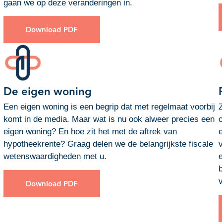
gaan we op deze veranderingen in.
Download PDF
De eigen woning
Een eigen woning is een begrip dat met regelmaat voorbij
komt in de media. Maar wat is nu ook alweer precies een
eigen woning? En hoe zit het met de aftrek van
hypotheekrente? Graag delen we de belangrijkste fiscale
wetenswaardigheden met u.
Download PDF