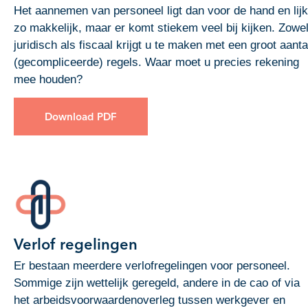
Het aannemen van personeel ligt dan voor de hand en lijk
zo makkelijk, maar er komt stiekem veel bij kijken. Zowe
juridisch als fiscaal krijgt u te maken met een groot aanta
(gecompliceerde) regels. Waar moet u precies rekening
mee houden?
Download PDF
Verlof regelingen
Er bestaan meerdere verlofregelingen voor personeel.
Sommige zijn wettelijk geregeld, andere in de cao of via
het arbeidsvoorwaardenoverleg tussen werkgever en