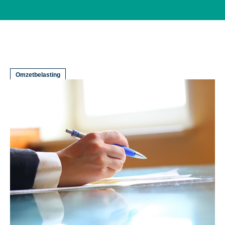
Omzetbelasting