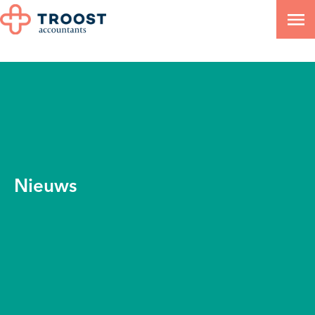
Nieuws