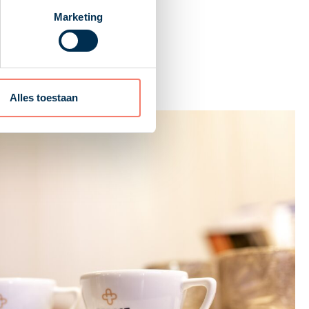
Marketing
Alles toestaan