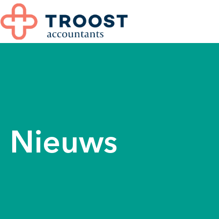
Nieuws