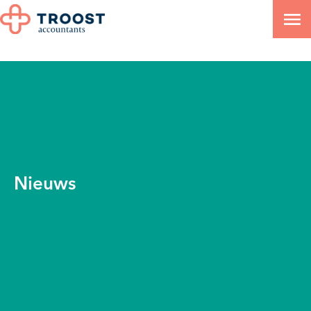
Nieuws