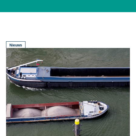
Nieuws