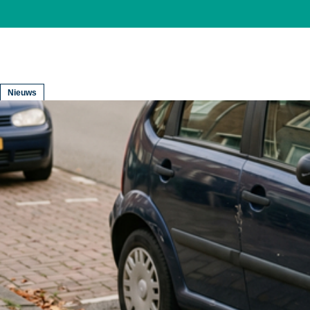
Nieuws