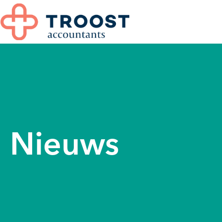
Nieuws