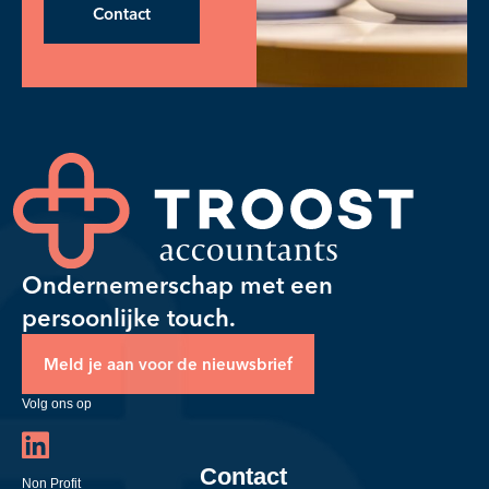
Contact
Ondernemerschap met een
persoonlijke touch.
Meld je aan voor de nieuwsbrief
Volg ons op
Contact
Non Profit