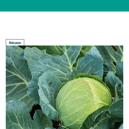
Nieuws