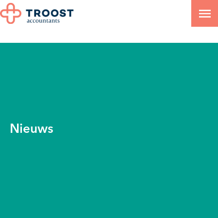
Nieuws