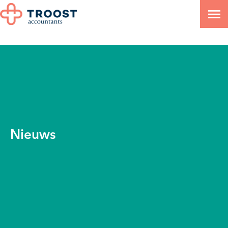
Nieuws