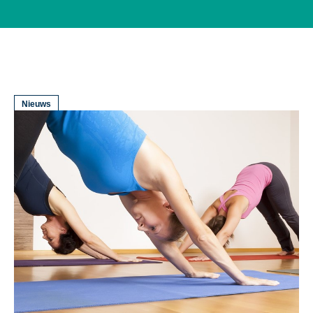
Nieuws