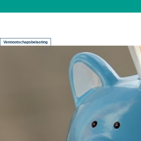
Vennootschapsbelasting