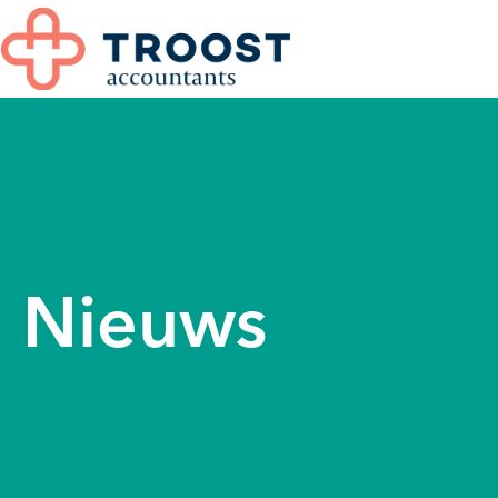
Nieuws