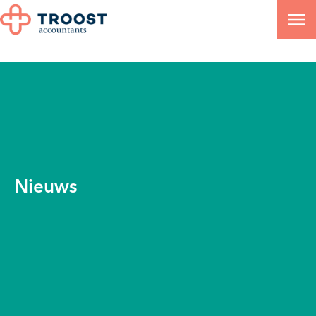
Nieuws