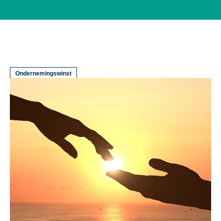
Ondernemingswinst