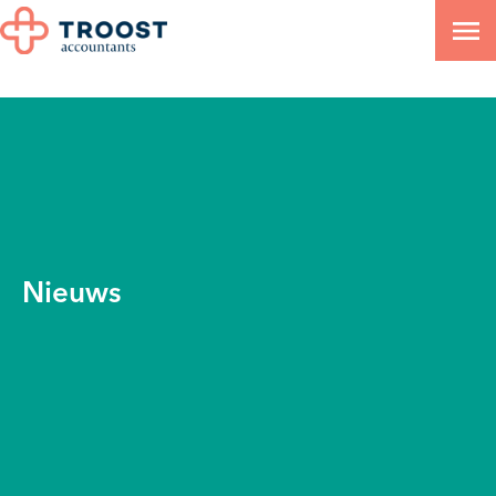
Nieuws