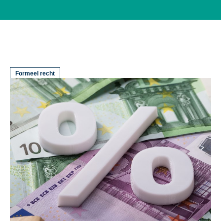
Formeel recht