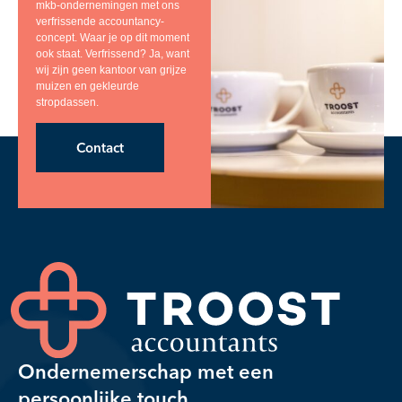
mkb-ondernemingen met ons
verfrissende accountancy-
concept. Waar je op dit moment
ook staat. Verfrissend? Ja, want
wij zijn geen kantoor van grijze
muizen en gekleurde
stropdassen.
Contact
Ondernemerschap met een
persoonlijke touch.