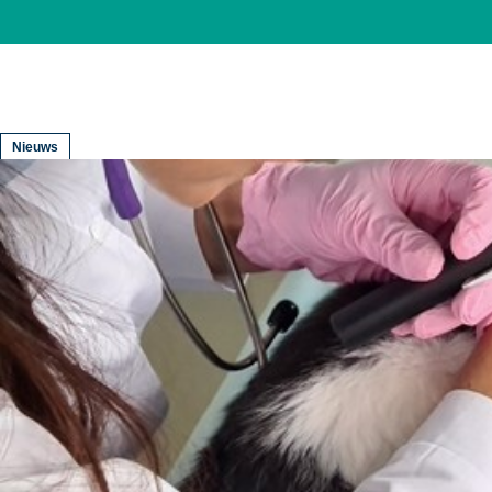
Nieuws