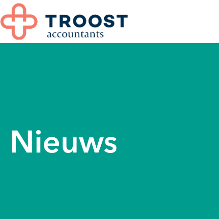
Nieuws