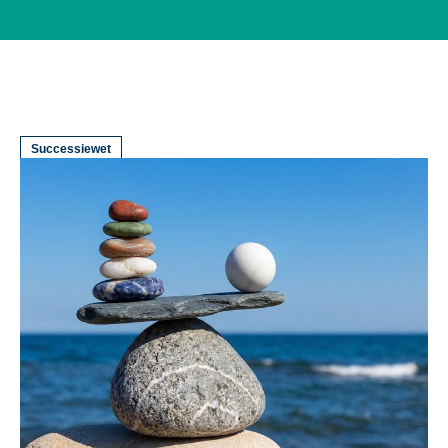
Successiewet