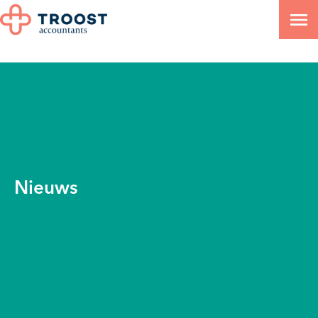
Nieuws