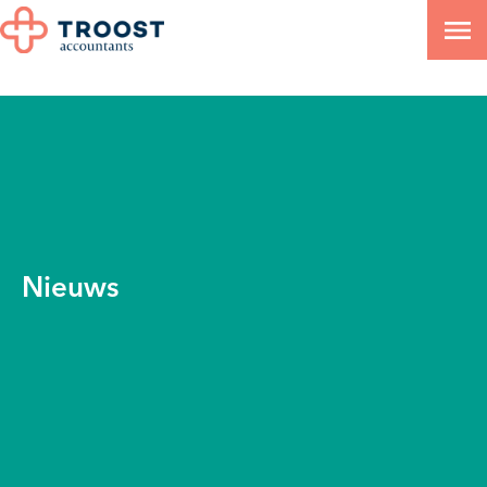
Nieuws