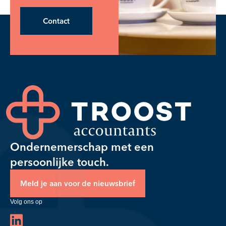
Contact
Ondernemerschap met een
persoonlijke touch.
Meld je aan voor de nieuwsbrief
Volg ons op