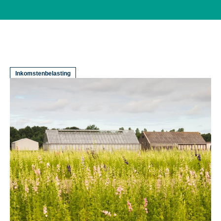
Inkomstenbelasting