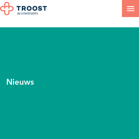
Nieuws