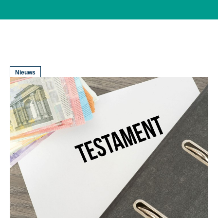
Nieuws